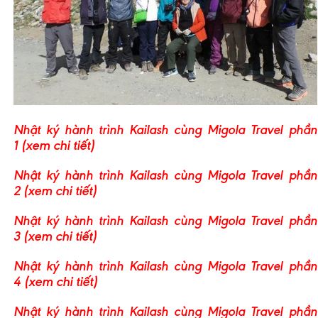
Nhật ký hành trình Kailash cùng Migola Travel phần
(xem chi tiết)
1
Nhật ký hành trình Kailash cùng Migola Travel phần
(xem chi tiết)
2
Nhật ký hành trình Kailash cùng Migola Travel phần
(xem chi tiết)
3
Nhật ký hành trình Kailash cùng Migola Travel phần
(xem chi tiết)
4
Nhật ký hành trình Kailash cùng Migola Travel phần