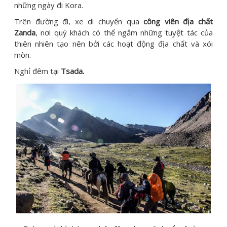
những ngày đi Kora.
Trên đường đi, xe di chuyển qua
công viên địa chất
Zanda
, nơi quý khách có thể ngắm những tuyệt tác của
thiên nhiên tạo nên bởi các hoạt động địa chất và xói
mòn.
Nghỉ đêm tại
Tsada.