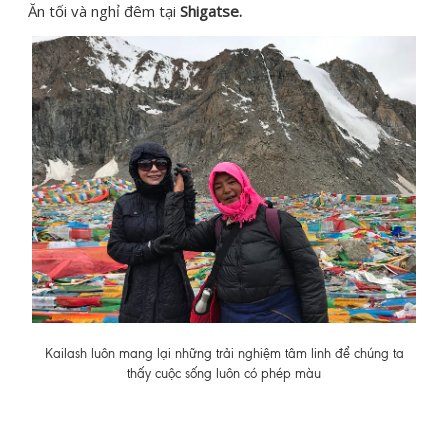
Ăn tối và nghỉ đêm tại
Shigatse.
Kailash luôn mang lại những trải nghiệm tâm linh để chúng ta
thấy cuộc sống luôn có phép màu