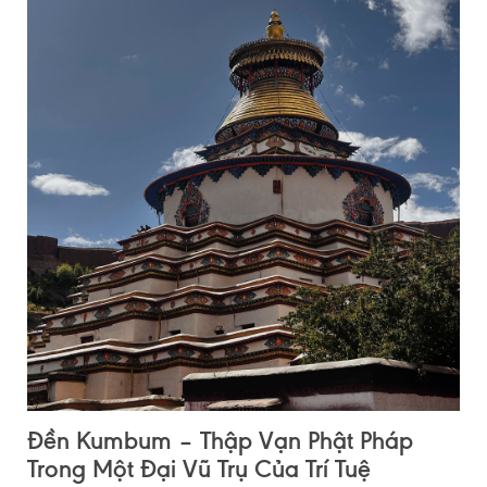
Đền Kumbum – Thập Vạn Phật Pháp
Trong Một Đại Vũ Trụ Của Trí Tuệ