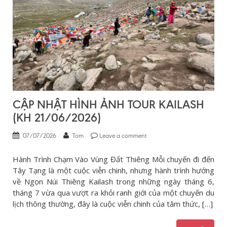
CẬP NHẬT HÌNH ẢNH TOUR KAILASH
(KH 21/06/2026)
07/07/2026
Tom
Leave a comment
Hành Trình Chạm Vào Vùng Đất Thiêng Mỗi chuyến đi đến
Tây Tạng là một cuộc viễn chinh, nhưng hành trình hướng
về Ngọn Núi Thiêng Kailash trong những ngày tháng 6,
tháng 7 vừa qua vượt ra khỏi ranh giới của một chuyến du
lịch thông thường, đây là cuộc viễn chinh của tâm thức, […]