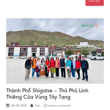
CHI TIẾT
Thành Phố Shigatse – Thủ Phủ Linh
Thiêng Của Vùng Tây Tạng
08/10/2025
Tom
Leave a comment