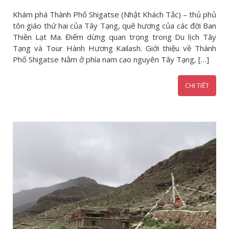
Khám phá Thành Phố Shigatse (Nhật Khách Tắc) – thủ phủ
tôn giáo thứ hai của Tây Tạng, quê hương của các đời Ban
Thiền Lạt Ma. Điểm dừng quan trọng trong Du lịch Tây
Tạng và Tour Hành Hương Kailash. Giới thiệu về Thành
Phố Shigatse Nằm ở phía nam cao nguyên Tây Tạng, […]
CHI TIẾT