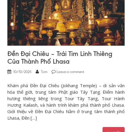
Đền Đại Chiêu – Trái Tim Linh Thiêng
Của Thành Phố Lhasa
10/10/2025
Tom
Leave a comment
Khám phá Đền Đại Chiêu (Jokhang Temple) – di sản văn
hóa thế giới, trung tâm Phật giáo Tây Tạng. Điểm hành
hương thiêng liêng trong Tour Tây Tạng, Tour Hành
Hương Kailash, và hành trình khám phá thành phố Lhasa.
Giới thiệu về Đền Đại Chiêu Nằm ở trung tâm thành phố
Lhasa, Đền […]