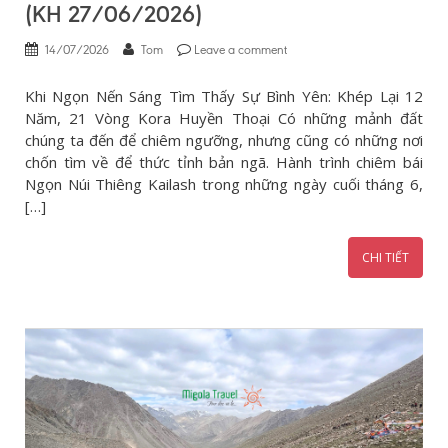
(KH 27/06/2026)
14/07/2026
Tom
Leave a comment
Khi Ngọn Nến Sáng Tìm Thấy Sự Bình Yên: Khép Lại 12
Năm, 21 Vòng Kora Huyền Thoại Có những mảnh đất
chúng ta đến để chiêm ngưỡng, nhưng cũng có những nơi
chốn tìm về để thức tỉnh bản ngã. Hành trình chiêm bái
Ngọn Núi Thiêng Kailash trong những ngày cuối tháng 6,
[…]
CHI TIẾT