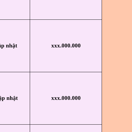
ập nhật
xxx.000.000
ập nhật
xxx.000.000