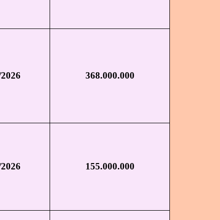
/2026
368.000.000
/2026
155.000.000