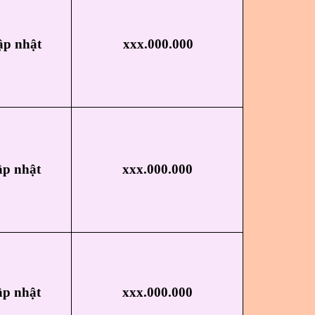
ập nhật
xxx.000.000
ập nhật
xxx.000.000
ập nhật
xxx.000.000