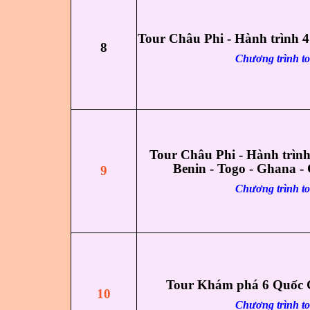
Tour Châu Phi - Hành trình 
8
Chương trình t
Tour Châu Phi - Hành trình
Benin - Togo - Ghana - 
9
Chương trình t
Tour Khám phá 6 Quốc 
10
Chương trình t