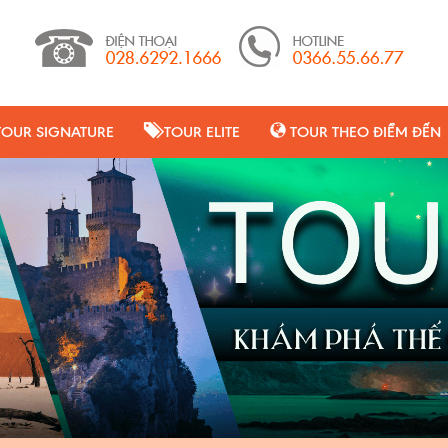
TOUR SIGNATURE
TOUR ELITE
TOUR THEO ĐIỂM ĐẾN