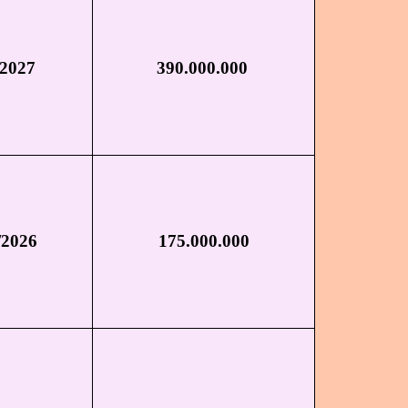
/2027
390.000.000
/2026
175.000.000