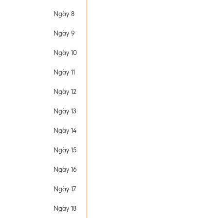
Ngày 8
Ngày 9
Ngày 10
Ngày 11
Ngày 12
Ngày 13
Ngày 14
Ngày 15
Ngày 16
Ngày 17
Ngày 18