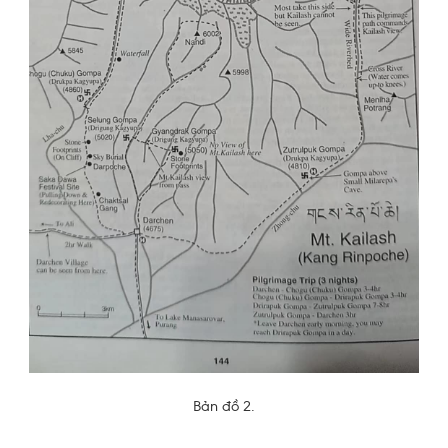
Bản đồ 2.