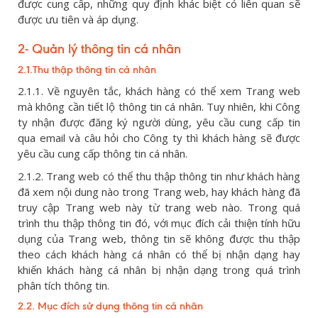
được cung cấp, những quy định khác biệt có liên quan sẽ
được ưu tiên và áp dụng.
2- Quản lý thông tin cá nhân
2.1.Thu thập thông tin cá nhân
2.1.1. Về nguyên tắc, khách hàng có thể xem Trang web
mà không cần tiết lộ thông tin cá nhân. Tuy nhiên, khi Công
ty nhận được đăng ký người dùng, yêu cầu cung cấp tin
qua email và câu hỏi cho Công ty thì khách hàng sẽ được
yêu cầu cung cấp thông tin cá nhân.
2.1.2. Trang web có thể thu thập thông tin như khách hàng
đã xem nội dung nào trong Trang web, hay khách hàng đã
truy cập Trang web này từ trang web nào. Trong quá
trình thu thập thông tin đó, với mục đích cải thiện tính hữu
dụng của Trang web, thông tin sẽ không được thu thập
theo cách khách hàng cá nhân có thể bị nhận dạng hay
khiến khách hàng cá nhân bị nhận dạng trong quá trình
phân tích thông tin.
2.2. Mục đích sử dụng thông tin cá nhân