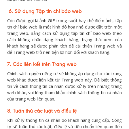
6. Sử dụng Tập tin chỉ báo web
Còn được gọi là ảnh GIF trong suốt hay thẻ điểm ảnh, tập
tin chỉ báo web là một hình đồ họa nhỏ được đặt trên một
trang web. Bằng cách sử dụng tập tin chỉ báo web theo
cách không nhận dạng khách hàng, trạng thái xem của
khách hàng sẽ được phân tích để cải thiện Trang web và
để Trang web trở nên tiện lợi hơn đối với khách hàng.
7. Các liên kết trên Trang web
Chính sách quyền riêng tư sẽ không áp dụng cho các trang
web khác được liên kết từ Trang web này. Để biết thông
tin về cách thông tin cá nhân được xử lý trên những trang
web khác, vui lòng tham khảo chính sách thông tin cá nhân
của trang web liên quan.
8. Tuân thủ các luật và điều lệ
Khi xử lý thông tin cá nhân do khách hàng cung cấp, Công
ty sẽ tuân thủ các luật, điều lệ và tiêu chuẩn liên quan đến