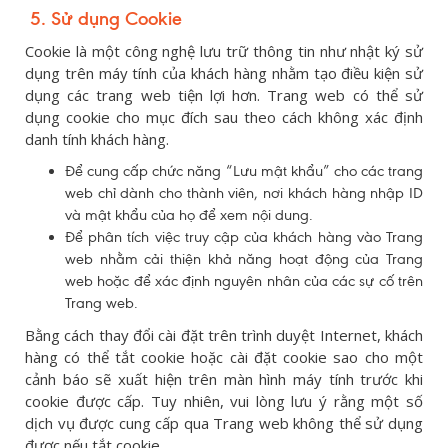
5. Sử dụng Cookie
Cookie là một công nghệ lưu trữ thông tin như nhật ký sử
dụng trên máy tính của khách hàng nhằm tạo điều kiện sử
dụng các trang web tiện lợi hơn. Trang web có thể sử
dụng cookie cho mục đích sau theo cách không xác định
danh tính khách hàng.
Để cung cấp chức năng “Lưu mật khẩu” cho các trang
web chỉ dành cho thành viên, nơi khách hàng nhập ID
và mật khẩu của họ để xem nội dung.
Để phân tích việc truy cập của khách hàng vào Trang
web nhằm cải thiện khả năng hoạt động của Trang
web hoặc để xác định nguyên nhân của các sự cố trên
Trang web.
Bằng cách thay đổi cài đặt trên trình duyệt Internet, khách
hàng có thể tắt cookie hoặc cài đặt cookie sao cho một
cảnh báo sẽ xuất hiện trên màn hình máy tính trước khi
cookie được cấp. Tuy nhiên, vui lòng lưu ý rằng một số
dịch vụ được cung cấp qua Trang web không thể sử dụng
được nếu tắt cookie.