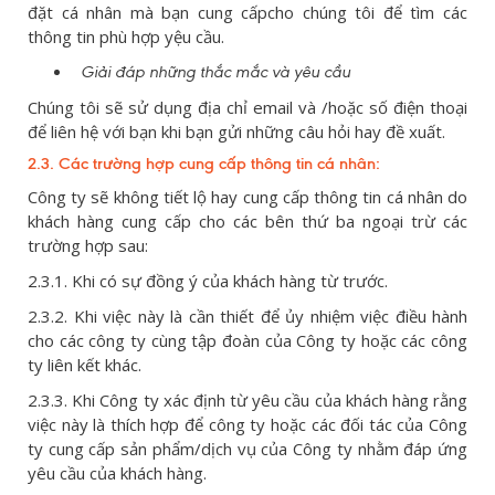
đặt cá nhân mà bạn cung cấpcho chúng tôi để tìm các
thông tin phù hợp yệu cầu.
Giải đáp những thắc mắc và yêu cầu
Chúng tôi sẽ sử dụng địa chỉ email và /hoặc số điện thoại
để liên hệ với bạn khi bạn gửi những câu hỏi hay đề xuất.
2.3. Các trường hợp cung cấp thông tin cá nhân:
Công ty sẽ không tiết lộ hay cung cấp thông tin cá nhân do
khách hàng cung cấp cho các bên thứ ba ngoại trừ các
trường hợp sau:
2.3.1. Khi có sự đồng ý của khách hàng từ trước.
2.3.2. Khi việc này là cần thiết để ủy nhiệm việc điều hành
cho các công ty cùng tập đoàn của Công ty hoặc các công
ty liên kết khác.
2.3.3. Khi Công ty xác định từ yêu cầu của khách hàng rằng
việc này là thích hợp để công ty hoặc các đối tác của Công
ty cung cấp sản phẩm/dịch vụ của Công ty nhằm đáp ứng
yêu cầu của khách hàng.