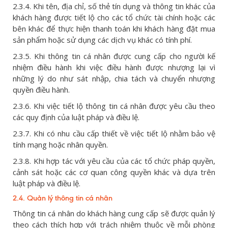
2.3.4. Khi tên, địa chỉ, số thẻ tín dụng và thông tin khác của
khách hàng được tiết lộ cho các tổ chức tài chính hoặc các
bên khác để thực hiện thanh toán khi khách hàng đặt mua
sản phẩm hoặc sử dụng các dịch vụ khác có tính phí.
2.3.5. Khi thông tin cá nhân được cung cấp cho người kế
nhiệm điều hành khi việc điều hành được nhượng lại vì
những lý do như sát nhập, chia tách và chuyển nhượng
quyền điều hành.
2.3.6. Khi việc tiết lộ thông tin cá nhân được yêu cầu theo
các quy định của luật pháp và điều lệ.
2.3.7. Khi có nhu cầu cấp thiết về việc tiết lộ nhằm bảo vệ
tính mạng hoặc nhân quyền.
2.3.8. Khi hợp tác với yêu cầu của các tổ chức pháp quyền,
cảnh sát hoặc các cơ quan công quyền khác và dựa trên
luật pháp và điều lệ.
2.4. Quản lý thông tin cá nhân
Thông tin cá nhân do khách hàng cung cấp sẽ được quản lý
theo cách thích hợp với trách nhiệm thuộc về mỗi phòng