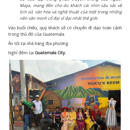
Maya, mang đến cho du khách cái nhìn sâu sắc về
lịch sử, văn hóa và nghệ thuật của một trong những
nền văn minh cổ đại vĩ đại nhất thế giới.
Vào buổi chiều, quý khách sẽ có chuyến đi dạo toàn cảnh
trong thủ đô của Guatemala.
Ăn tối tại nhà hàng địa phương.
Nghỉ đêm tại
Guatemala
City.