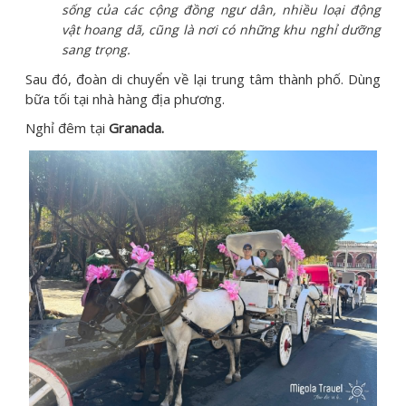
sống của các cộng đồng ngư dân, nhiều loại động
vật hoang dã, cũng là nơi có những khu nghỉ dưỡng
sang trọng.
Sau đó, đoàn di chuyển về lại trung tâm thành phố. Dùng
bữa tối tại nhà hàng địa phương.
Nghỉ đêm tại
Granada.