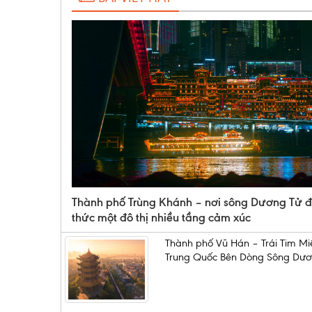
Thành phố Trùng Khánh – nơi sông Dương Tử 
thức một đô thị nhiều tầng cảm xúc
Thành phố Vũ Hán – Trái Tim Mi
Trung Quốc Bên Dòng Sông Dươ