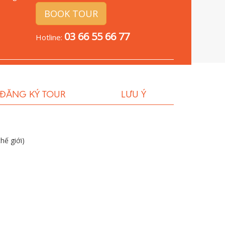
BOOK TOUR
03 66 55 66 77
Hotline:
 ĐĂNG KÝ TOUR
LƯU Ý
hế giới)