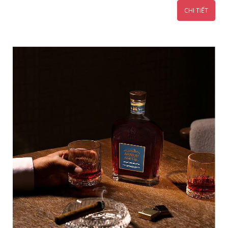
CHI TIẾT