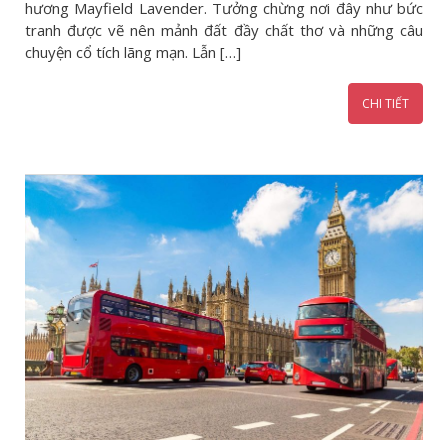
hương Mayfield Lavender. Tưởng chừng nơi đây như bức
tranh được vẽ nên mảnh đất đầy chất thơ và những câu
chuyện cổ tích lãng mạn. Lẫn […]
CHI TIẾT