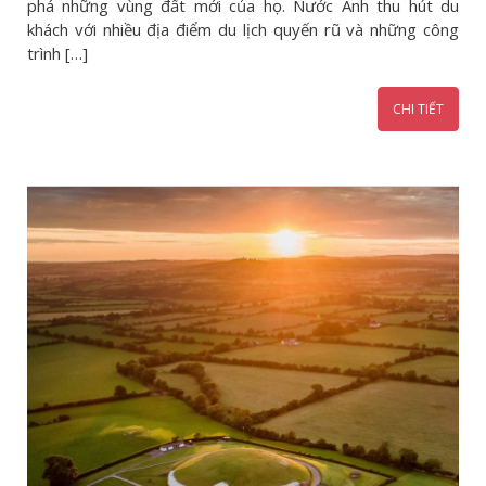
phá những vùng đất mới của họ. Nước Anh thu hút du
khách với nhiều địa điểm du lịch quyến rũ và những công
trình […]
CHI TIẾT