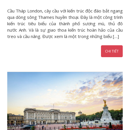
Cầu Tháp London, cây cầu với kiến trúc độc đáo bắt ngang
qua dòng sông Thames huyền thoại. Đây là một công trình
kiến trúc tiêu biểu của thành phố sương mù, thủ đô
nước Anh. Và là sự giao thoa kiến trúc hoàn hảo của cầu
treo và cầu nâng. Được xem là một trong những biểu […]
CHI TIẾT