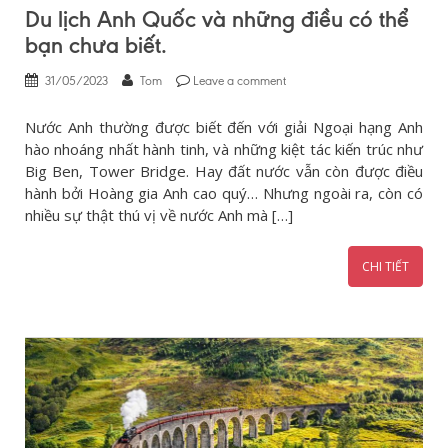
Du lịch Anh Quốc và những điều có thể
bạn chưa biết.
31/05/2023
Tom
Leave a comment
Nước Anh thường được biết đến với giải Ngoại hạng Anh
hào nhoáng nhất hành tinh, và những kiệt tác kiến trúc như
Big Ben, Tower Bridge. Hay đất nước vẫn còn được điều
hành bởi Hoàng gia Anh cao quý… Nhưng ngoài ra, còn có
nhiều sự thật thú vị về nước Anh mà […]
CHI TIẾT