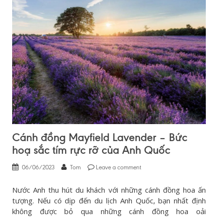
Cánh đồng Mayfield Lavender – Bức
hoạ sắc tím rực rỡ của Anh Quốc
06/06/2023
Tom
Leave a comment
Nước Anh thu hút du khách với những cánh đồng hoa ấn
tượng. Nếu có dịp đến du lịch Anh Quốc, bạn nhất định
không được bỏ qua những cánh đồng hoa oải