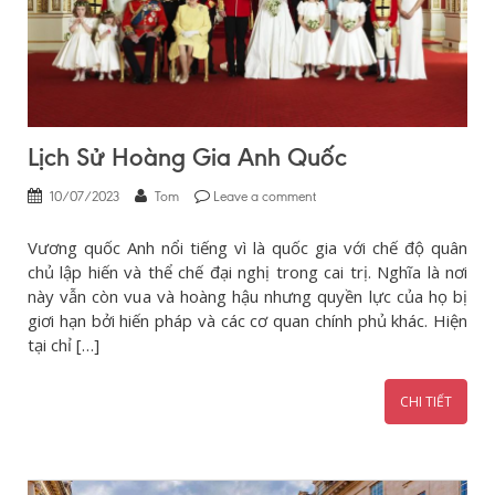
Lịch Sử Hoàng Gia Anh Quốc
10/07/2023
Tom
Leave a comment
Vương quốc Anh nổi tiếng vì là quốc gia với chế độ quân
chủ lập hiến và thể chế đại nghị trong cai trị. Nghĩa là nơi
này vẫn còn vua và hoàng hậu nhưng quyền lực của họ bị
giơi hạn bởi hiến pháp và các cơ quan chính phủ khác. Hiện
tại chỉ […]
CHI TIẾT