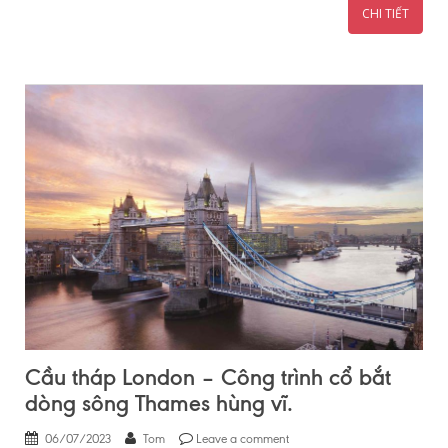
CHI TIẾT
Cầu tháp London – Công trình cổ bắt
dòng sông Thames hùng vĩ.
06/07/2023
Tom
Leave a comment