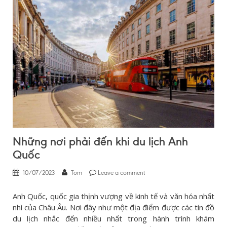
Những nơi phải đến khi du lịch Anh
Quốc
10/07/2023
Tom
Leave a comment
Anh Quốc, quốc gia thịnh vượng về kinh tế và văn hóa nhất
nhì của Châu Âu. Nơi đây như một địa điểm được các tín đồ
du lịch nhắc đến nhiều nhất trong hành trình khám