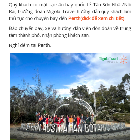
Quý khách có mặt tại sân bay quốc tế Tân Sơn Nhất/Nội
Bài, trưởng đoàn Migola Travel hướng dẫn quý khách làm
thủ tục cho chuyến bay đến
Perth(click để xem chi tiết)
.
Đáp chuyến bay, xe và hướng dẫn viên đón đoàn về trung
tâm thành phố, nhận phòng khách sạn.
Nghỉ đêm tại
Perth.