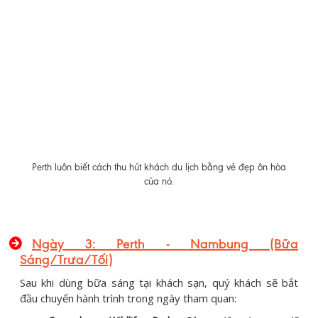
Perth luôn biết cách thu hút khách du lịch bằng vẻ đẹp ôn hòa
của nó.
Ngày 3: Perth - Nambung (Bữa
Sáng/Trưa/Tối)
Sau khi dùng bữa sáng tại khách sạn, quý khách sẽ bắt
đầu chuyến hành trình trong ngày tham quan: