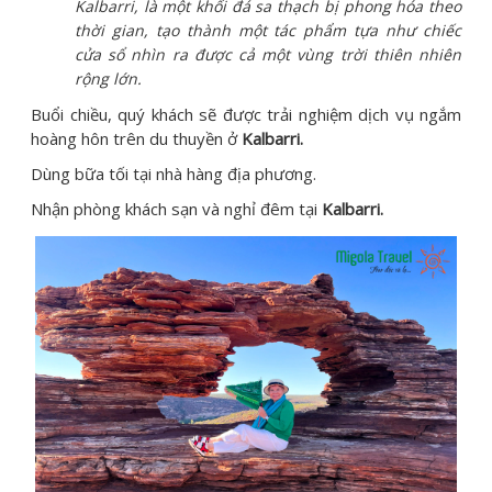
Kalbarri, là một khối đá sa thạch bị phong hóa theo
thời gian, tạo thành một tác phẩm tựa như chiếc
cửa sổ nhìn ra được cả một vùng trời thiên nhiên
rộng lớn.
Buổi chiều, quý khách sẽ được trải nghiệm dịch vụ ngắm
hoàng hôn trên du thuyền ở
Kalbarri.
Dùng bữa tối tại nhà hàng địa phương.
Nhận phòng khách sạn và nghỉ đêm tại
Kalbarri.