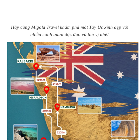
Hãy cùng Migola Travel khám phá một Tây Úc xinh đẹp với
nhiều cảnh quan độc đáo và thú vị nhé!