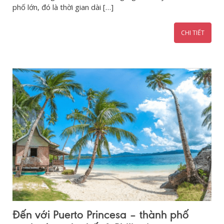
phố lớn, đó là thời gian dài […]
CHI TIẾT
Đến với Puerto Princesa – thành phố