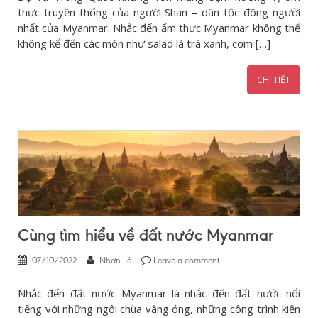
thực truyền thống của người Shan – dân tộc đông người
nhất của Myanmar. Nhắc đến ẩm thực Myanmar không thể
không kể đến các món như salad lá trà xanh, cơm […]
CHI TIẾT
Cùng tìm hiểu về đất nước Myanmar
07/10/2022
Nhơn Lê
Leave a comment
Nhắc đến đất nước Myanmar là nhắc đến đất nước nổi
tiếng với những ngôi chùa vàng óng, những công trình kiến