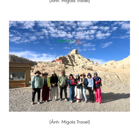
(Ảnh: Migola Travel)
(Ảnh: Migola Travel)