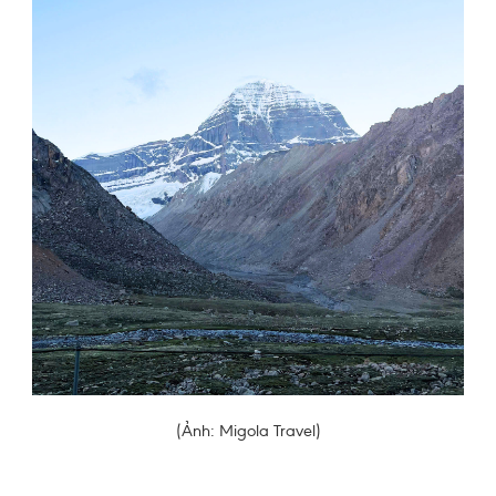
(Ảnh: Migola Travel)