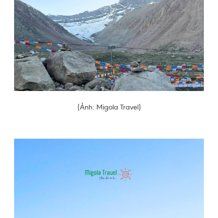
(Ảnh: Migola Travel)