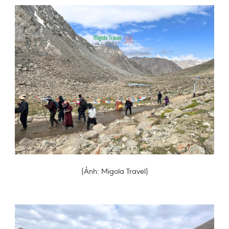
(Ảnh: Migola Travel)