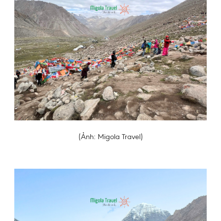
(Ảnh: Migola Travel)