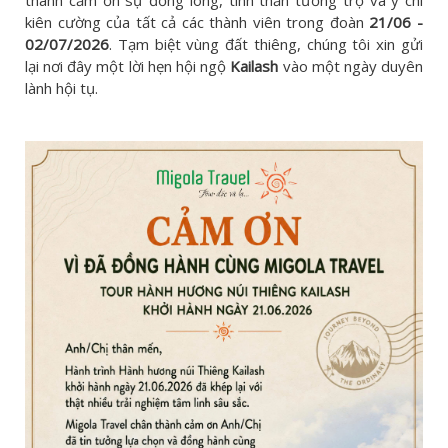
kiên cường của tất cả các thành viên trong đoàn
21/06 -
02/07/2026
. Tạm biệt vùng đất thiêng, chúng tôi xin gửi
lại nơi đây một lời hẹn hội ngộ
Kailash
vào một ngày duyên
lành hội tụ.