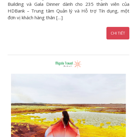
Building và Gala Dinner dành cho 235 thành viên của
HDBank – Trung tâm Quản lý và Hỗ trợ Tín dụng, một
đơn vị khách hàng thân […]
CHI TIẾT