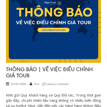
THÔNG BÁO | VỀ VIỆC ĐIỀU CHỈNH
GIÁ TOUR
23/03/2026
Tom
Leave a comment
Kính gửi Quý Khách hàng và Quý Đối tác, Trong thời gian
gần đây, chi phí nhiên liệu hàng không có nhiều biến động
và xu hướng tăng, dẫn đến việc các hãng hàng không điều