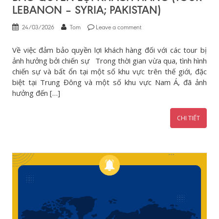
LEBANON – SYRIA; PAKISTAN)
24/03/2026
Tom
Leave a comment
Về việc đảm bảo quyền lợi khách hàng đối với các tour bị
ảnh hưởng bởi chiến sự Trong thời gian vừa qua, tình hình
chiến sự và bất ổn tại một số khu vực trên thế giới, đặc
biệt tại Trung Đông và một số khu vực Nam Á, đã ảnh
hưởng đến […]
CHI TIẾT