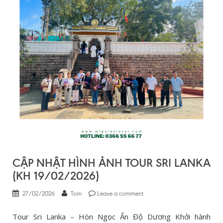
CẬP NHẬT HÌNH ẢNH TOUR SRI LANKA
(KH 19/02/2026)
27/02/2026
Tom
Leave a comment
Tour Sri Lanka – Hòn Ngọc Ấn Độ Dương Khởi hành