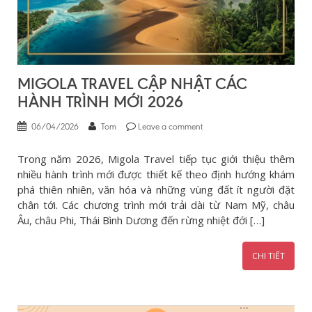
MIGOLA TRAVEL CẬP NHẬT CÁC
HÀNH TRÌNH MỚI 2026
06/04/2026
Tom
Leave a comment
Trong năm 2026, Migola Travel tiếp tục giới thiệu thêm
nhiều hành trình mới được thiết kế theo định hướng khám
phá thiên nhiên, văn hóa và những vùng đất ít người đặt
chân tới. Các chương trình mới trải dài từ Nam Mỹ, châu
Âu, châu Phi, Thái Bình Dương đến rừng nhiệt đới […]
CHI TIẾT