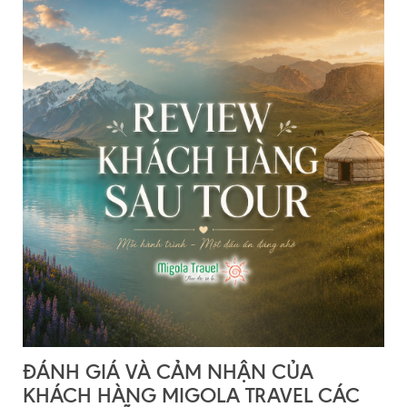
ĐÁNH GIÁ VÀ CẢM NHẬN CỦA
KHÁCH HÀNG MIGOLA TRAVEL CÁC