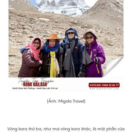
(Ảnh: Migola Travel)
Vòng kora thứ ba, như mọi vòng kora khác, là một phần của