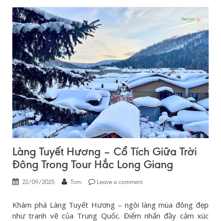
Làng Tuyết Hương – Cổ Tích Giữa Trời
Đông Trong Tour Hắc Long Giang
22/09/2025
Tom
Leave a comment
Khám phá Làng Tuyết Hương – ngôi làng mùa đông đẹp
như tranh vẽ của Trung Quốc. Điểm nhấn đầy cảm xúc