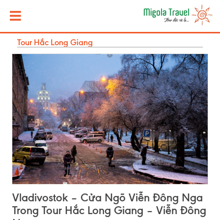
Tour Hắc Long Giang
Vladivostok – Cửa Ngõ Viễn Đông Nga
Trong Tour Hắc Long Giang – Viễn Đông