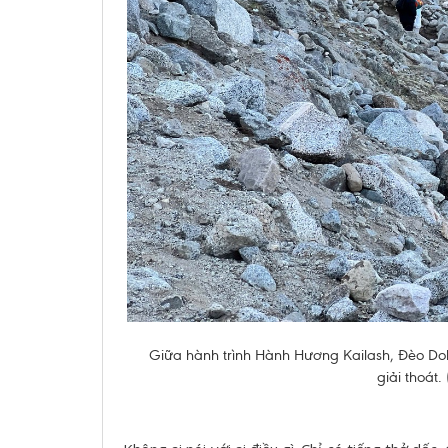
Giữa hành trình Hành Hương Kailash, Đèo Do
giải thoát.