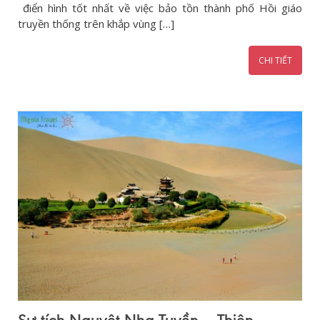
điển hình tốt nhất về việc bảo tồn thành phố Hồi giáo
truyền thống trên khắp vùng […]
CHI TIẾT