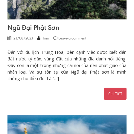
Ngũ Đại Phật Sơn
23/08/2023
Tom
Leave a comment
Đến với du lịch Trung Hoa, bên cạnh việc được biết đến
đất nước tỷ dân, vùng đất của những địa danh nổi tiếng.
Đây còn là một trong những cái nôi của nền phật giáo của
nhân loại. Và sự tồn tại của Ngũ đại Phật sơn là minh
chứng cho điều đó. Là […]
CHI TIẾT