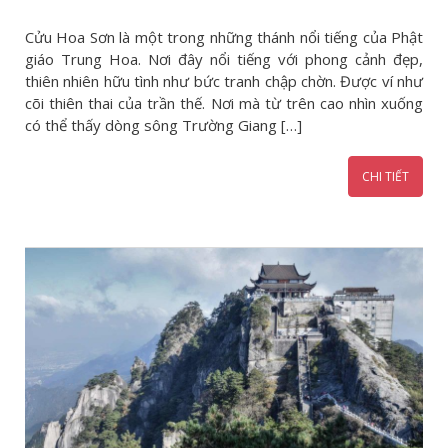
Cửu Hoa Sơn là một trong những thánh nổi tiếng của Phật
giáo Trung Hoa. Nơi đây nổi tiếng với phong cảnh đẹp,
thiên nhiên hữu tình như bức tranh chập chờn. Được ví như
cõi thiên thai của trần thế. Nơi mà từ trên cao nhìn xuống
có thể thấy dòng sông Trường Giang […]
CHI TIẾT