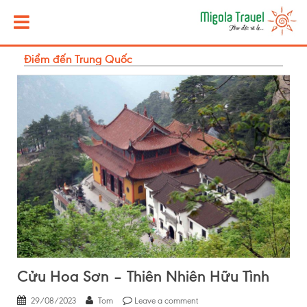
Điểm đến Trung Quốc
Cửu Hoa Sơn – Thiên Nhiên Hữu Tình
29/08/2023
Tom
Leave a comment