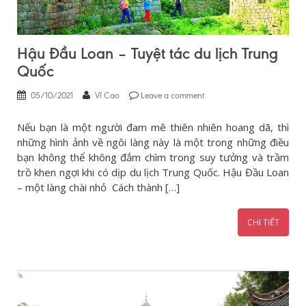
Hậu Đầu Loan – Tuyệt tác du lịch Trung
Quốc
05/10/2021
Vĩ Cao
Leave a comment
Nếu bạn là một người đam mê thiên nhiên hoang dã, thì
những hình ảnh về ngôi làng này là một trong những điều
bạn không thể không đắm chìm trong suy tưởng và trầm
trồ khen ngợi khi có dịp du lịch Trung Quốc. Hậu Đầu Loan
– một làng chài nhỏ Cách thành […]
CHI TIẾT