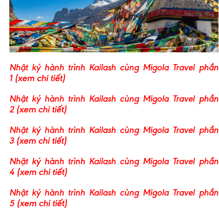
Nhật ký hành trình Kailash cùng Migola Travel phần
(xem chi tiết)
1
Nhật ký hành trình Kailash cùng Migola Travel phần
(xem chi tiết)
2
Nhật ký hành trình Kailash cùng Migola Travel phần
(xem chi tiết)
3
Nhật ký hành trình Kailash cùng Migola Travel phần
(xem chi tiết)
4
Nhật ký hành trình Kailash cùng Migola Travel phần
(xem chi tiết)
5