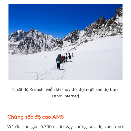
Nhiệt độ Kailash nhiều khi thay đổi đột ngột khó dự báo.
(Ảnh: Internet)
Chứng sốc độ cao AMS
Với độ cao gần 6.700m, do vậy chứng sốc độ cao ở nơi