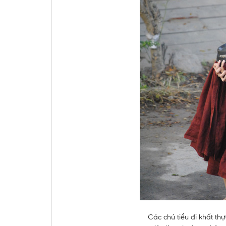
Các chú tiểu đi khất th