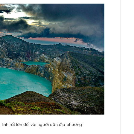
linh rất lớn đối với người dân địa phương