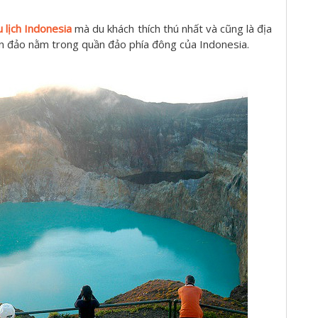
u lịch Indonesia
mà du khách thích thú nhất và cũng là địa
òn đảo nằm trong quần đảo phía đông của Indonesia.