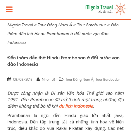
Migola Travel
>
Tour Đông Nam Á
>
Tour Borobudur
>
Đến
thăm đền thờ Hindu Prambanan ở đất nước vạn đảo
Indonesia
Đến thăm đền thờ Hindu Prambanan ở đất nước vạn
đảo Indonesia
,
08/08/2018
Nhơn Lê
Tour Đông Nam Á
Tour Borobudur
Được công nhận là
D
i sản
V
ăn hóa
T
hế giới vào năm
1991- đền Prambanan đã trở thành một trong những địa
điểm
không thể bỏ lỡ khi
du lịch Indonesia
.
Prambanan là ngôi đền Hindu giáo lớn nhất Java,
Indonesia. Đền tập trung tất cả những tinh hoa về kiến
trúc, điêu khắc do vua Rakai Pikatan xây dựng. Các nét