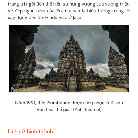
trang trí ngôi đền thể hiện sự hưng vượng của vương triều.
Vẻ đẹp ngàn năm của Prambanan là biểu tượng trong lối
xây dựng đền đài Hindu giáo ở Java.
Năm 1991, đền Prambanan được công nhận là Di sản
Văn hóa Thế giới. (Ảnh: Internet)
Lịch sử hình thành