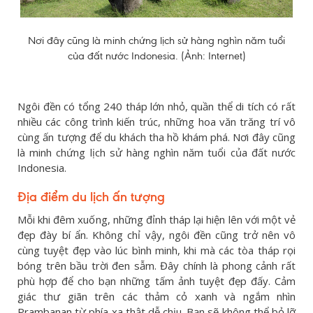
Nơi đây cũng là minh chứng lịch sử hàng nghìn năm tuổi
của đất nước Indonesia. (Ảnh: Internet)
Ngôi đền có tổng 240 tháp lớn nhỏ, quần thể di tích có rất
nhiều các công trình kiến trúc, những hoa văn trăng trí vô
cùng ấn tượng để du khách tha hồ khám phá. Nơi đây cũng
là minh chứng lịch sử hàng nghìn năm tuổi của đất nước
Indonesia.
Địa điểm du lịch ấn tượng
Mỗi khi đêm xuống, những đỉnh tháp lại hiện lên với một vẻ
đẹp đày bí ẩn. Không chỉ vậy, ngôi đền cũng trở nên vô
cùng tuyệt đẹp vào lúc bình minh, khi mà các tòa tháp rọi
bóng trên bầu trời đen sẫm. Đây chính là phong cảnh rất
phù hợp để cho bạn những tấm ảnh tuyệt đẹp đấy. Cảm
giác thư giãn trên các thảm cỏ xanh và ngắm nhìn
Prambanan từ phía xa thật dễ chịu. Bạn sẽ không thể bỏ lỡ