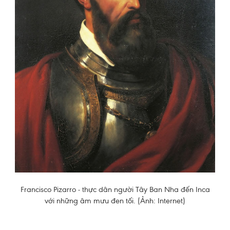
Francisco Pizarro - thực dân người Tây Ban Nha đến Inca
với những âm mưu đen tối. (Ảnh: Internet)