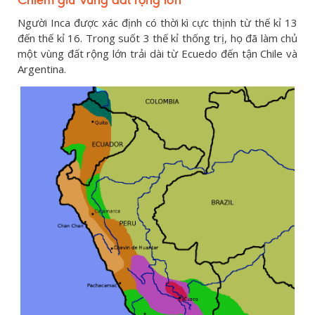
Người Inca được xác định có thời kì cực thịnh từ thế kỉ 13
đến thế kỉ 16. Trong suốt 3 thế kỉ thống trị, họ đã làm chủ
một vùng đất rộng lớn trải dài từ Ecuedo đến tận Chile và
Argentina.