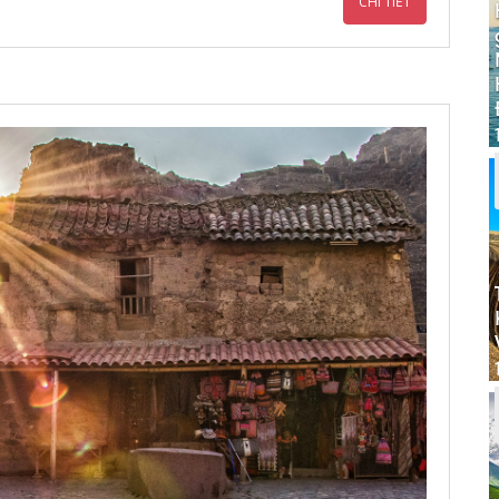
CHI TIẾT