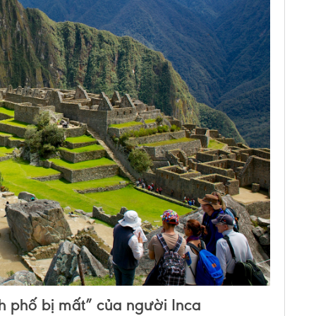
 phố bị mất” của người Inca