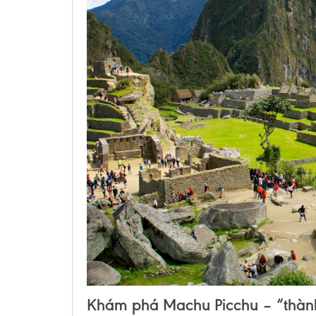
Khám phá Machu Picchu – “thành