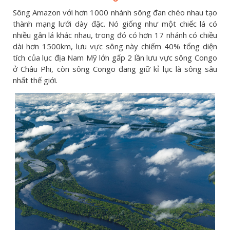
Sông Amazon với hơn 1000 nhánh sông đan chéo nhau tạo
thành mạng lưới dày đặc. Nó giống như một chiếc lá có
nhiều gân lá khác nhau, trong đó có hơn 17 nhánh có chiều
dài hơn 1500km, lưu vực sông này chiếm 40% tổng diện
tích của lục địa Nam Mỹ lớn gấp 2 lần lưu vực sông Congo
ở Châu Phi, còn sông Congo đang giữ kỉ lục là sông sâu
nhất thế giới.