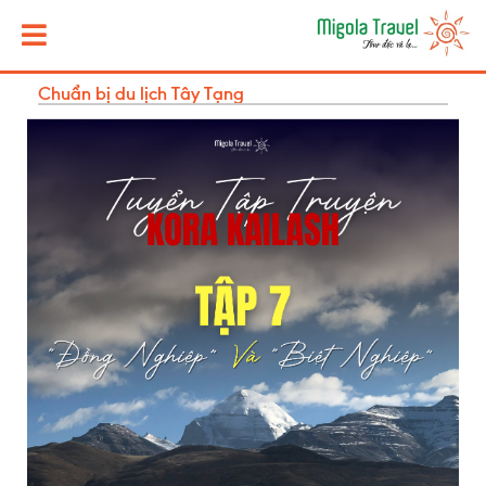
Chuẩn bị du lịch Tây Tạng