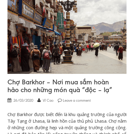
Chợ Barkhor – Nơi mua sắm hoàn
hảo cho những món quà “độc – lạ”
26/03/2020
Vĩ Cao
Leave a comment
Chợ Barkhor được biết đến là khu quảng trường của người
Tây Tạng ở Lhasa, là linh hồn của thủ phủ Lhasa. Chợ nằm
ở những con đường hẹp và một quảng trường công cộng.