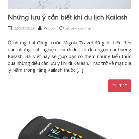
Những lưu ý cần biết khi du lịch Kailash
22/03/2023
Vĩ Cao
Leave a comment
Ở những bài đăng trước Migola Travel đã giới thiệu đến
bạn những kinh nghiệm khi đi du lịch đến ngọn núi thiêng
Kailash. Bài viết này sẽ giúp bạn có thêm những kiến thức
qua những điều cần lưu ý khi đi Kailash. Trắc trở về mặt địa
lý Nằm trong rặng Kailash thuộc […]
CHI TIẾT