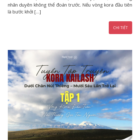
nhân duyên không thể đoán trước. Nếu vòng kora đầu tiên
là bước khởi […]
CHI TIẾT