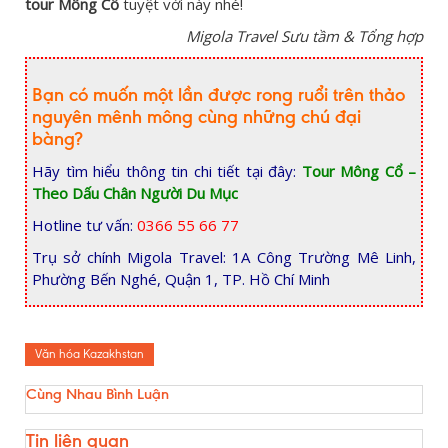
tour Mông Cổ
tuyệt vời này nhé!
Migola Travel Sưu tầm & Tổng hợp
Bạn có muốn một lần được rong ruổi trên thảo
nguyên mênh mông cùng những chú đại
bàng?
Hãy tìm hiểu thông tin chi tiết tại đây:
Tour Mông Cổ –
Theo Dấu Chân Người Du Mục
Hotline tư vấn:
0366 55 66 77
Trụ sở chính Migola Travel: 1A Công Trường Mê Linh,
Phường Bến Nghé, Quận 1, TP. Hồ Chí Minh
Văn hóa Kazakhstan
Cùng Nhau Bình Luận
Tin liên quan