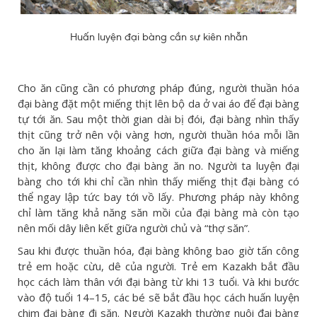
Huấn luyện đại bàng cần sự kiên nhẫn
Cho ăn cũng cần có phương pháp đúng, người thuần hóa
đại bàng đặt một miếng thịt lên bộ da ở vai áo để đại bàng
tự tới ăn. Sau một thời gian dài bị đói, đại bàng nhìn thấy
thịt cũng trở nên vội vàng hơn, người thuần hóa mỗi lần
cho ăn lại làm tăng khoảng cách giữa đại bàng và miếng
thịt, không được cho đại bàng ăn no. Người ta luyện đại
bàng cho tới khi chỉ cần nhìn thấy miếng thịt đại bàng có
thể ngay lập tức bay tới vồ lấy. Phương pháp này không
chỉ làm tăng khả năng săn mồi của đại bàng mà còn tạo
nên mối dây liên kết giữa người chủ và “thợ săn”.
Sau khi được thuần hóa, đại bàng không bao giờ tấn công
trẻ em hoặc cừu, dê của người. Trẻ em Kazakh bắt đầu
học cách làm thân với đại bàng từ khi 13 tuổi. Và khi bước
vào độ tuổi 14–15, các bé sẽ bắt đầu học cách huấn luyện
chim đại bàng đi săn. Người Kazakh thường nuôi đại bàng