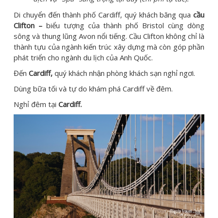
Di chuyển đến thành phố Cardiff, quý khách băng qua
cầu
Clifton –
biểu tượng của thành phố Bristol cùng dòng
sông và thung lũng Avon nổi tiếng. Cầu Clifton không chỉ là
thành tựu của ngành kiến trúc xây dựng mà còn góp phần
phát triển cho ngành du lịch của Anh Quốc.
Đến
Cardiff,
quý khách nhận phòng khách sạn nghỉ ngơi.
Dùng bữa tối và tự do khám phá Cardiff về đêm.
Nghỉ đêm tại
Cardiff.