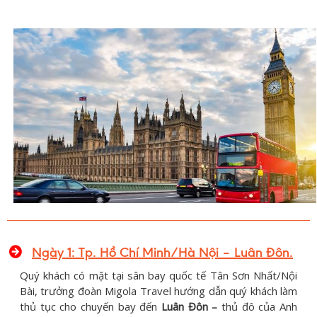
Ngày 1: Tp. Hồ Chí Minh/Hà Nội – Luân Đôn.
Quý khách có mặt tại sân bay quốc tế Tân Sơn Nhất/Nội
Bài, trưởng đoàn Migola Travel hướng dẫn quý khách làm
thủ tục cho chuyến bay đến
Luân Đôn –
thủ đô của Anh