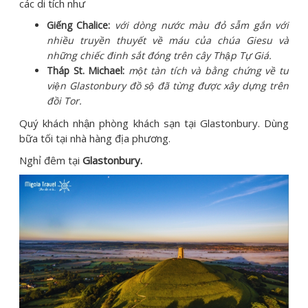
các di tích như
Giếng Chalice:
với dòng nước màu đỏ sẫm gắn với
nhiều truyền thuyết về máu của chúa Giesu và
những chiếc đinh sắt đóng trên cây Thập Tự Giá.
Tháp St. Michael:
một tàn tích và bằng chứng về tu
viện Glastonbury đồ sộ đã từng được xây dựng trên
đồi Tor.
Quý khách nhận phòng khách sạn tại Glastonbury. Dùng
bữa tối tại nhà hàng địa phương.
Nghỉ đêm tại
Glastonbury.