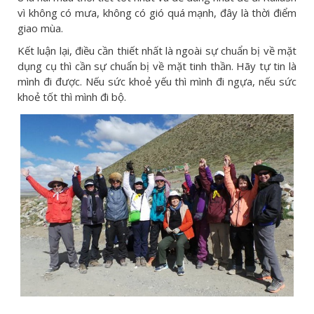
vì không có mưa, không có gió quá mạnh, đây là thời điểm
giao mùa.
Kết luận lại, điều cần thiết nhất là ngoài sự chuẩn bị về mặt
dụng cụ thì cần sự chuẩn bị về mặt tinh thần. Hãy tự tin là
mình đi được. Nếu sức khoẻ yếu thì mình đi ngựa, nếu sức
khoẻ tốt thì mình đi bộ.