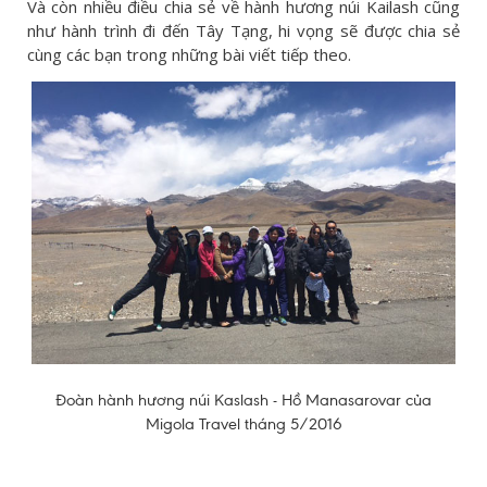
Và còn nhiều điều chia sẻ về hành hương núi Kailash cũng
như hành trình đi đến Tây Tạng, hi vọng sẽ được chia sẻ
cùng các bạn trong những bài viết tiếp theo.
Đoàn hành hương núi Kaslash - Hồ Manasarovar của
Migola Travel tháng 5/2016