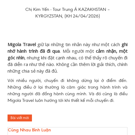
Chị Kim Yến - Tour Trung Á KAZAKHSTAN –
KYRGYZSTAN, (KH 24/04/2026)
Migola Travel
giữ lại những tin nhắn này như một cách
ghi
nhớ hành trình đã đi qua
. Mỗi người một
cảm nhận, một
góc nhìn
, nhưng khi đặt cạnh nhau, có thể thấy rõ chuyến đi
đã diễn ra như thế nào. Không cần thêm lời giải thích, chính
những chia sẻ này đã đủ.
Với nhiều người, chuyến đi không dừng lại ở điểm đến.
Những điều ở lại thường là cảm giác trong hành trình và
những người đã đồng hành cùng mình. Và đó cũng là điều
Migola Travel luôn hướng tới khi thiết kế mỗi chuyến đi.
Bài viết mới
Cùng Nhau Bình Luận