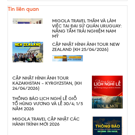
Tin liên quan
MIGOLA TRAVEL THĂM VÀ LÀM
VIỆC TẠI ĐẠI SỨ QUÁN URUGUAY:
NÂNG TẦM TRẢI NGHIỆM NAM
MỸ
CẬP NHẬT HÌNH ẢNH TOUR NEW
ZEALAND (KH 25/04/2026)
CẬP NHẬT HÌNH ẢNH TOUR
KAZAKHSTAN – KYRGYZSTAN, (KH
24/04/2026)
THÔNG BÁO LỊCH NGHỈ LỄ GIỖ
TỔ HÙNG VƯƠNG VÀ LỄ 30/4; 1/5
NĂM 2026
MIGOLA TRAVEL CẬP NHẬT CÁC
HÀNH TRÌNH MỚI 2026