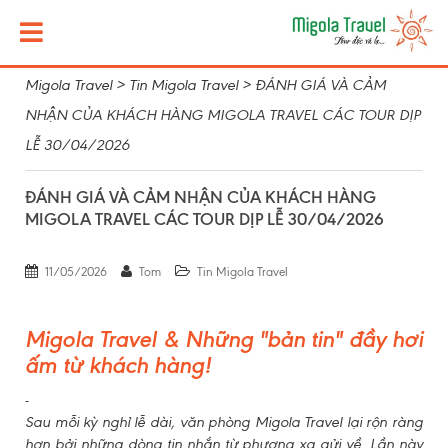
Migola Travel
>
Tin Migola Travel
>
ĐÁNH GIÁ VÀ CẢM
NHẬN CỦA KHÁCH HÀNG MIGOLA TRAVEL CÁC TOUR DỊP
LỄ 30/04/2026
ĐÁNH GIÁ VÀ CẢM NHẬN CỦA KHÁCH HÀNG
MIGOLA TRAVEL CÁC TOUR DỊP LỄ 30/04/2026
11/05/2026
Tom
Tin Migola Travel
Migola Travel & Những "bản tin" đầy hơi
ấm từ khách hàng!
-
Sau mỗi kỳ nghỉ lễ dài, văn phòng Migola Travel lại rộn ràng
hơn bởi những dòng tin nhắn từ phương xa gửi về. Lần này