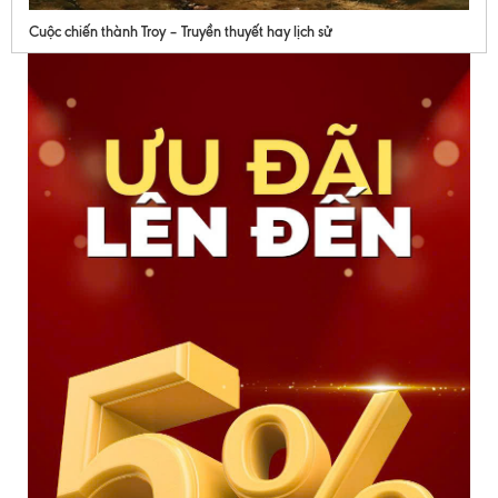
Cuộc chiến thành Troy – Truyền thuyết hay lịch sử