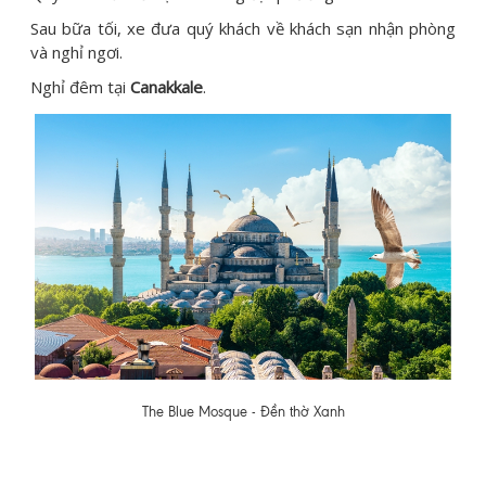
Sau bữa tối, xe đưa quý khách về khách sạn nhận phòng
và nghỉ ngơi.
Nghỉ đêm tại
Canakkale
.
The Blue Mosque - Đền thờ Xanh