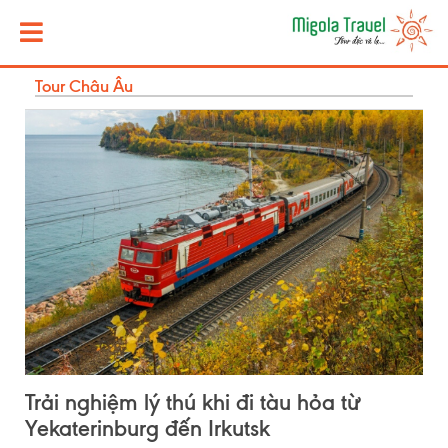
Tour Châu Âu
Trải nghiệm lý thú khi đi tàu hỏa từ
Yekaterinburg đến Irkutsk