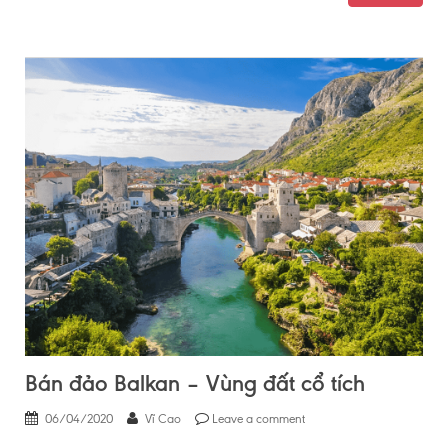
Bán đảo Balkan – Vùng đất cổ tích
06/04/2020
Vĩ Cao
Leave a comment