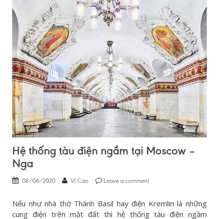
Hệ thống tàu điện ngầm tại Moscow –
Nga
08/06/2020
Vĩ Cao
Leave a comment
Nếu như nhà thờ Thánh Basil hay điện Kremlin là những
cung điện trên mặt đất thì hệ thống tàu điện ngầm