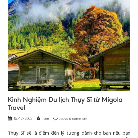
Kinh Nghiệm Du lịch Thụy Sĩ từ Migola
Travel
15/12/2022
Tom
Leave a comment
Thụy Sĩ sẽ là điểm đến lý tưởng dành cho bạn nếu bạn