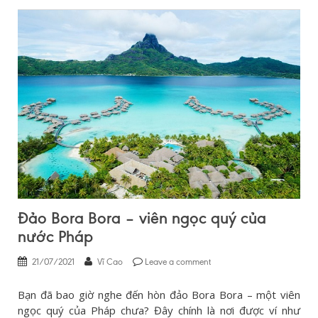
Đảo Bora Bora – viên ngọc quý của
nước Pháp
21/07/2021
Vĩ Cao
Leave a comment
Bạn đã bao giờ nghe đến hòn đảo Bora Bora – một viên
ngọc quý của Pháp chưa? Đây chính là nơi được ví như