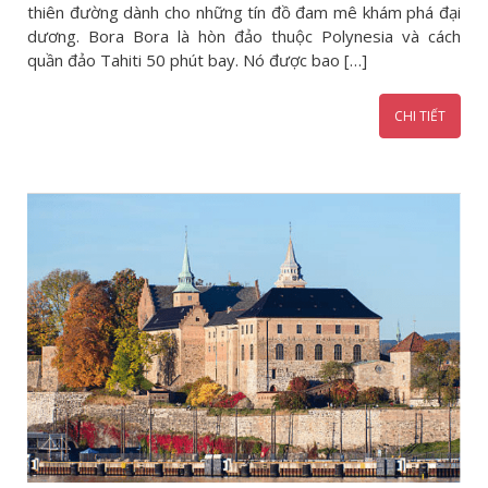
thiên đường dành cho những tín đồ đam mê khám phá đại
dương. Bora Bora là hòn đảo thuộc Polynesia và cách
quần đảo Tahiti 50 phút bay. Nó được bao […]
CHI TIẾT