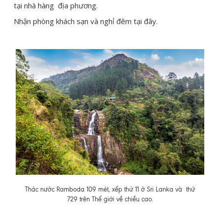
tại nhà hàng địa phương.
Nhận phòng khách sạn và nghỉ đêm tại đây.
Thác nước Ramboda 109 mét, xếp thứ 11 ở Sri Lanka và thứ
729 trên Thế giới về chiều cao.