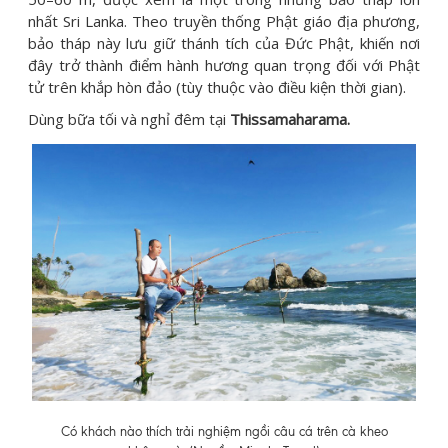
nhất Sri Lanka. Theo truyền thống Phật giáo địa phương,
bảo tháp này lưu giữ thánh tích của Đức Phật, khiến nơi
đây trở thành điểm hành hương quan trọng đối với Phật
tử trên khắp hòn đảo (tùy thuộc vào điều kiện thời gian).
Dùng bữa tối và nghỉ đêm tại
Thissamaharama.
Có khách nào thích trải nghiệm ngồi câu cá trên cà kheo