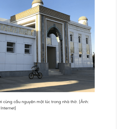
 cùng cầu nguyện một lúc trong nhà thờ. (Ảnh:
Internet)