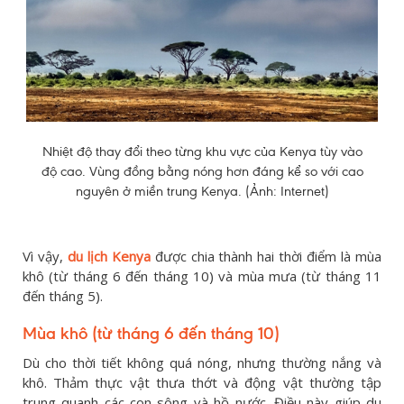
Nhiệt độ thay đổi theo từng khu vực của Kenya tùy vào
độ cao. Vùng đồng bằng nóng hơn đáng kể so với cao
nguyên ở miền trung Kenya. (Ảnh: Internet)
Vì vậy,
du lịch Kenya
được chia thành hai thời điểm là mùa
khô (từ tháng 6 đến tháng 10) và mùa mưa (từ tháng 11
đến tháng 5).
Mùa khô (từ tháng 6 đến tháng 10)
Dù cho thời tiết không quá nóng, nhưng thường nắng và
khô. Thảm thực vật thưa thớt và động vật thường tập
trung quanh các con sông và hồ nước. Điều này giúp du