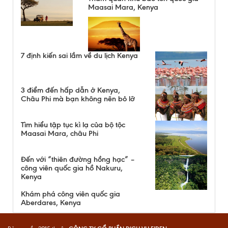
Maasai Mara, Kenya
7 định kiến sai lầm về du lịch Kenya
3 điểm đến hấp dẫn ở Kenya,
Châu Phi mà bạn không nên bỏ lỡ
Tìm hiểu tập tục kì lạ của bộ tộc
Maasai Mara, châu Phi
Đến với “thiên đường hồng hạc” –
công viên quốc gia hồ Nakuru,
Kenya
Khám phá công viên quốc gia
Aberdares, Kenya