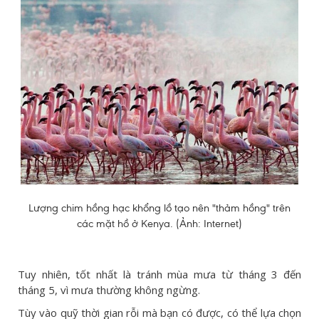
Lượng chim hồng hạc khổng lồ tạo nên "thảm hồng" trên
các mặt hồ ở Kenya. (Ảnh: Internet)
Tuy nhiên, tốt nhất là tránh mùa mưa từ tháng 3 đến
tháng 5, vì mưa thường không ngừng.
Tùy vào quỹ thời gian rỗi mà bạn có được, có thể lựa chọn