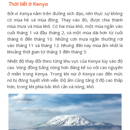
Thời tiết ở Kenya
Bởi vì Kenya nằm trên đường xích đạo, nên thực sự không
có mùa hè và mùa đông. Thay vào đó, được chia thành
mùa mưa và mùa khô. Có hai mùa khô, một mùa ngắn vào
cuối tháng 1 và đầu tháng 2, và một mùa dài hơn từ cuối
tháng 6 đến tháng 10. Những cơn mưa ngắn thường rơi
vào tháng 11 và tháng 12. Nhưng đến nay mùa ẩm nhất là
khoảng thời gian từ tháng 3 đến tháng 5.
Nhiệt độ thay đổi theo từng khu vực của Kenya tùy vào độ
cao. Vùng đồng bằng nóng hơn đáng kể so với cao nguyên
ở miền trung Kenya. Trong khi núi ở Kenya cao đến mức
nó bị đóng tuyết vĩnh viễn. Độ ẩm cũng tăng ở độ cao thấp
hơn, trong khi phía bắc khô cằn và nóng, khô.