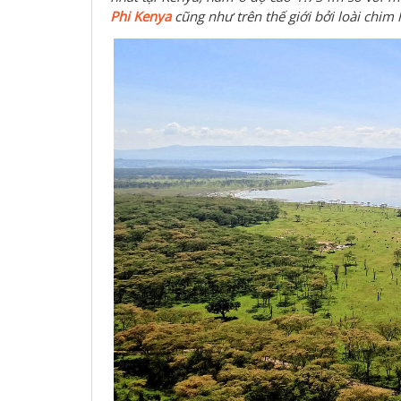
Phi
Kenya
cũng như trên thế giới bởi loài chim