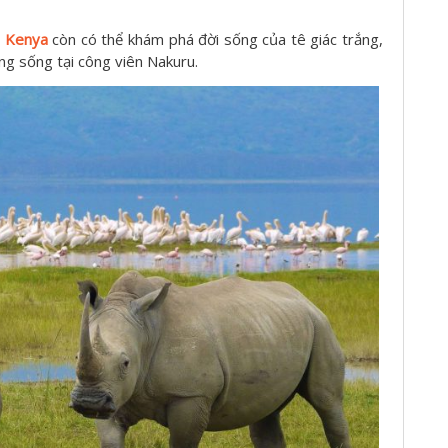
i Kenya
còn có thể khám phá đời sống của tê giác trắng,
ng sống tại công viên Nakuru.