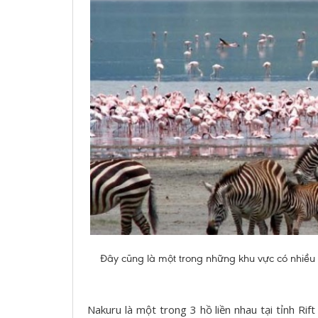
Đây cũng là một trong những khu vực có nhiều lo
Nakuru là một trong 3 hồ liền nhau tại tỉnh Rif