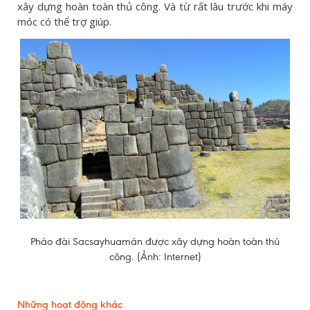
xây dựng hoàn toàn thủ công. Và từ rất lâu trước khi máy
móc có thể trợ giúp.
Pháo đài Sacsayhuamán được xây dựng hoàn toàn thủ
công. (Ảnh: Internet)
Những hoạt động khác