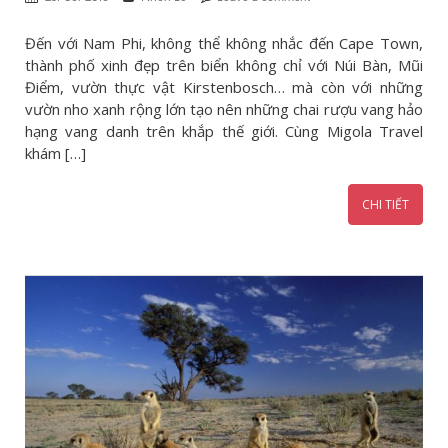
Đến với Nam Phi, không thể không nhắc đến Cape Town,
thành phố xinh đẹp trên biển không chỉ với Núi Bàn, Mũi
Điểm, vườn thực vật Kirstenbosch… mà còn với những
vườn nho xanh rộng lớn tạo nên những chai rượu vang hảo
hạng vang danh trên khắp thế giới. Cùng Migola Travel
khám […]
CHI TIẾT