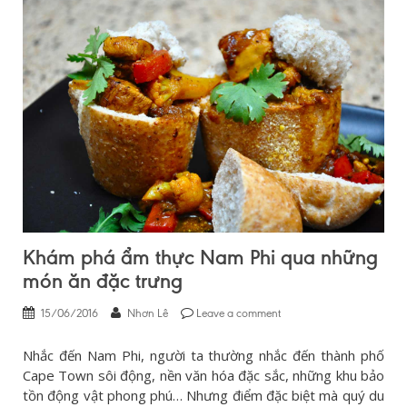
Khám phá ẩm thực Nam Phi qua những
món ăn đặc trưng
15/06/2016
Nhơn Lê
Leave a comment
Nhắc đến Nam Phi, người ta thường nhắc đến thành phố
Cape Town sôi động, nền văn hóa đặc sắc, những khu bảo
tồn động vật phong phú… Nhưng điểm đặc biệt mà quý du