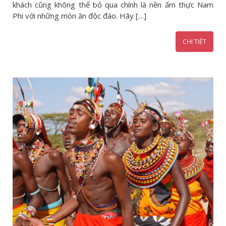
khách cũng không thể bỏ qua chính là nền ẩm thực Nam
Phi với những món ăn độc đáo. Hãy […]
CHI TIẾT