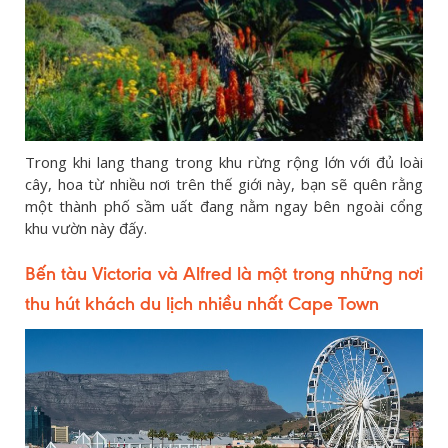
Trong khi lang thang trong khu rừng rộng lớn với đủ loài
cây, hoa từ nhiều nơi trên thế giới này, bạn sẽ quên rằng
một thành phố sầm uất đang nằm ngay bên ngoài cổng
khu vườn này đấy.
Bến tàu Victoria và Alfred là một trong những nơi
thu hút khách du lịch nhiều nhất Cape Town