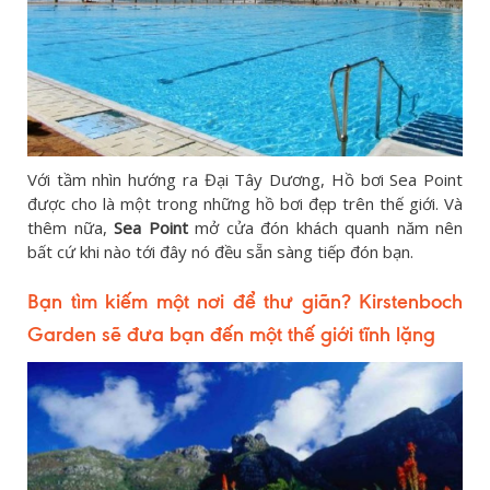
Với tầm nhìn hướng ra Đại Tây Dương, Hồ bơi Sea Point
được cho là một trong những hồ bơi đẹp trên thế giới. Và
thêm nữa,
Sea Point
mở cửa đón khách quanh năm nên
bất cứ khi nào tới đây nó đều sẵn sàng tiếp đón bạn.
Bạn tìm kiếm một nơi để thư giãn? Kirstenboch
Garden sẽ đưa bạn đến một thế
giới tĩnh lặng