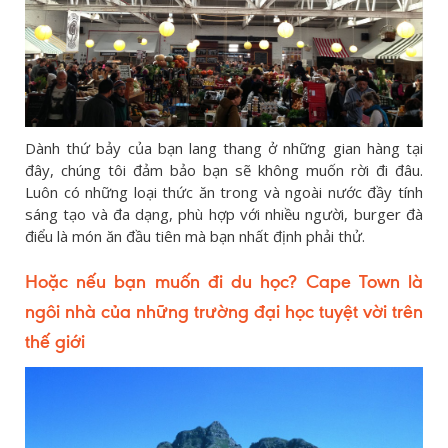
Dành thứ bảy của bạn lang thang ở những gian hàng tại
đây, chúng tôi đảm bảo bạn sẽ không muốn rời đi đâu.
Luôn có những loại thức ăn trong và ngoài nước đầy tính
sáng tạo và đa dạng, phù hợp với nhiều người, burger đà
điểu là món ăn đầu tiên mà bạn nhất định phải thử.
Hoặc nếu bạn muốn đi du học? Cape Town là
ngôi nhà của những trường đại học tuyệt vời trên
thế giới