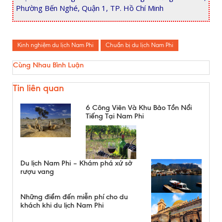
Phường Bến Nghé, Quận 1, TP. Hồ Chí Minh
Kinh nghiệm du lịch Nam Phi
Chuẩn bị du lịch Nam Phi
Cùng Nhau Bình Luận
Tin liên quan
6 Công Viên Và Khu Bảo Tồn Nổi
Tiếng Tại Nam Phi
Du lịch Nam Phi – Khám phá xứ sở
rượu vang
Những điểm đến miễn phí cho du
khách khi du lịch Nam Phi