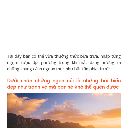
Tại đây bạn có thể vừa thưởng thức bữa trưa, nhấp từng
ngụm rượu địa phương trong khi mắt đang hướng ra
những khung cảnh ngoạn mục như bất tận phía trước.
Dưới chân những ngọn núi là những bãi biển
đẹp như tranh vẽ mà bạn sẽ khó thể quên được