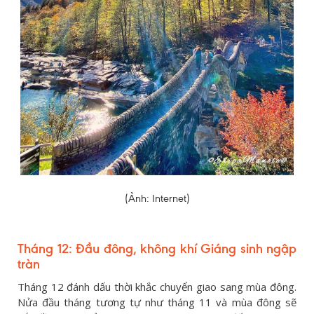
(Ảnh: Internet)
Tháng 12: Đầu đông, không khí Giáng sinh ngập
tràn
Tháng 12 đánh dấu thời khắc chuyển giao sang mùa đông.
Nửa đầu tháng tương tự như tháng 11 và mùa đông sẽ