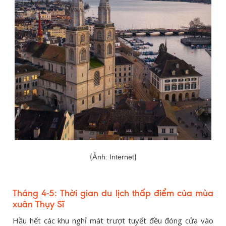
(Ảnh: Internet)
Tháng 4-5: Thời gian du lịch thấp điểm của mùa
xuân Thụy Sĩ
Hầu hết các khu nghỉ mát trượt tuyết đều đóng cửa vào