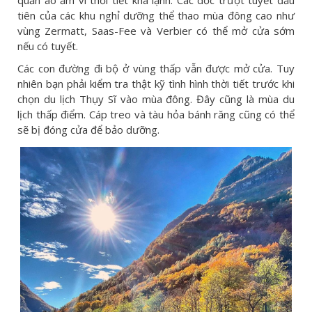
tiên của các khu nghỉ dưỡng thể thao mùa đông cao như
vùng Zermatt, Saas-Fee và Verbier có thể mở cửa sớm
nếu có tuyết.
Các con đường đi bộ ở vùng thấp vẫn được mở cửa. Tuy
nhiên bạn phải kiểm tra thật kỹ tình hình thời tiết trước khi
chọn du lịch Thụy Sĩ vào mùa đông. Đây cũng là mùa du
lịch thấp điểm. Cáp treo và tàu hỏa bánh răng cũng có thể
sẽ bị đóng cửa để bảo dưỡng.