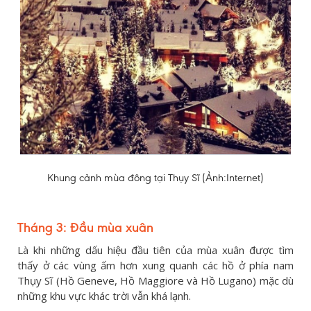
Khung cảnh mùa đông tại Thụy Sĩ (Ảnh:Internet)
Tháng 3: Đầu mùa xuân
Là khi những dấu hiệu đầu tiên của mùa xuân được tìm
thấy ở các vùng ấm hơn xung quanh các hồ ở phía nam
Thụy Sĩ (Hồ Geneve, Hồ Maggiore và Hồ Lugano) mặc dù
những khu vực khác trời vẫn khá lạnh.