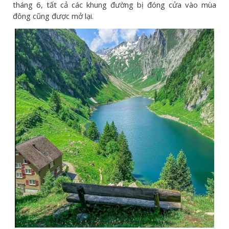
tháng 6, tất cả các khung đường bị đóng cửa vào mùa
đông cũng được mở lại.