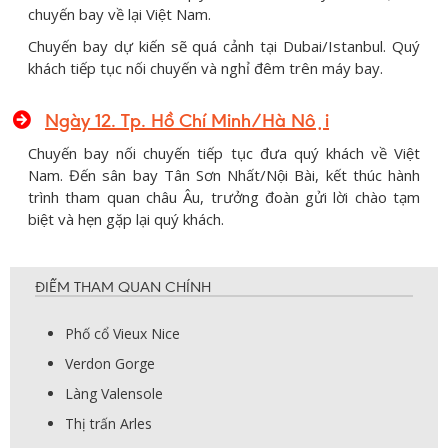
chuyến bay về lại Việt Nam.
Chuyến bay dự kiến sẽ quá cảnh tại Dubai/Istanbul. Quý
khách tiếp tục nối chuyến và nghỉ đêm trên máy bay.
Ngày 12. Tp. Hồ Chí Minh/Hà Nội
Chuyến bay nối chuyến tiếp tục đưa quý khách về Việt
Nam. Đến sân bay Tân Sơn Nhất/Nội Bài, kết thúc hành
trình tham quan châu Âu, trưởng đoàn gửi lời chào tạm
biệt và hẹn gặp lại quý khách.
ĐIỂM THAM QUAN CHÍNH
Phố cổ Vieux Nice
Verdon Gorge
Làng Valensole
Thị trấn Arles