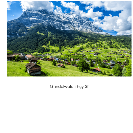
Grindelwald Thụy Sĩ