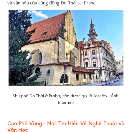
và văn hóa của cộng đồng Do Thái tại Praha.
Khu phố Do Thái ở Praha, còn được gọi là Josefov. (Ảnh:
Internet)
Con Phố Vàng - Nơi Tìm Hiểu Về Nghệ Thuật và
Văn Học