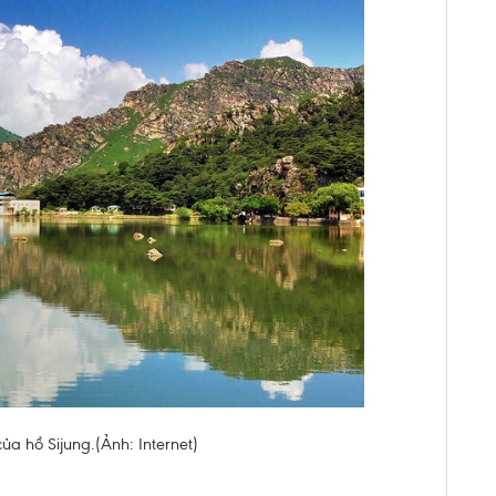
của hồ Sijung.(Ảnh: Internet)