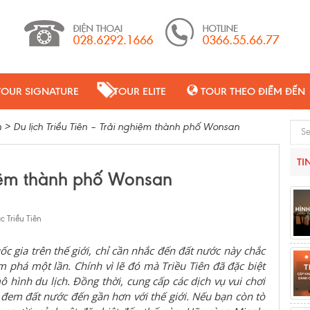
TOUR SIGNATURE
TOUR ELITE
TOUR THEO ĐIỂM ĐẾN
n
>
Du lịch Triều Tiên – Trải nghiệm thành phố Wonsan
Sear
TI
ghiệm thành phố Wonsan
c Triều Tiên
ốc gia trên thế giới, chỉ cần nhắc đến đất nước này chắc
 phá một lần. Chính vì lẽ đó mà Triều Tiên đã đặc biệt
 hình du lịch. Đồng thời, cung cấp các dịch vụ vui chơi
 đem đất nước đến gần hơn với thế giới. Nếu bạn còn tò