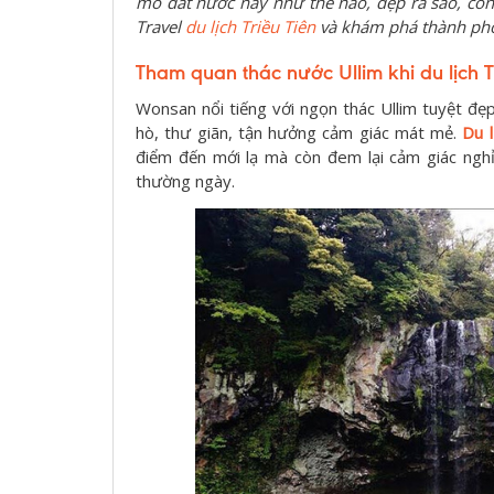
mò đất nước này như thế nào, đẹp ra sao, con
Travel
du lịch Triều Tiên
và khám phá thành ph
Tham quan thác nước Ullim khi du lịch T
Wonsan nổi tiếng với ngọn thác Ullim tuyệt đẹp
hò, thư giãn, tận hưởng cảm giác mát mẻ.
Du l
điểm đến mới lạ mà còn đem lại cảm giác ng
thường ngày.