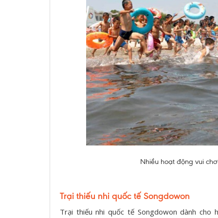
Nhiều hoạt động vui chơi
Trại thiếu nhi quốc tế Songdowon
Trại thiếu nhi quốc tế Songdowon dành cho h