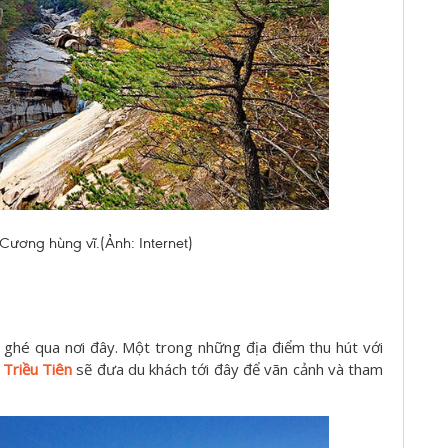
Cương hùng vĩ.(Ảnh: Internet)
ghé qua nơi đây. Một trong những địa điểm thu hút với
 Triều Tiên
sẽ đưa du khách tới đây để vãn cảnh và tham