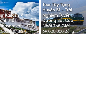
Tour Tây Tạng
Huyền Bí – Trải
ur Kailash –
Nghiệm Tuyến
hánh Hồ
Đường Sắt Cao
anasarovar – CT3
Nhất Thế Giới
5,000,000
đồng
69,000,000
đồng