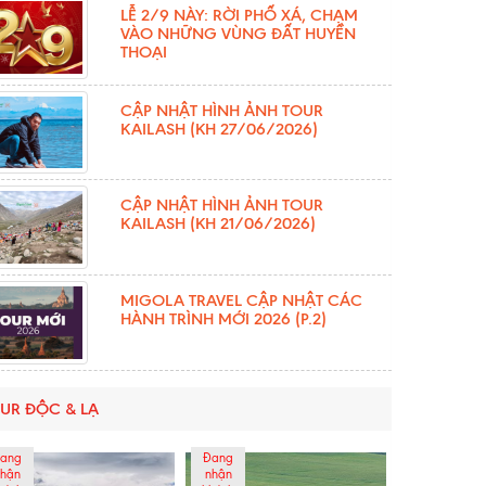
LỄ 2/9 NÀY: RỜI PHỐ XÁ, CHẠM
VÀO NHỮNG VÙNG ĐẤT HUYỀN
THOẠI
CẬP NHẬT HÌNH ẢNH TOUR
KAILASH (KH 27/06/2026)
CẬP NHẬT HÌNH ẢNH TOUR
KAILASH (KH 21/06/2026)
MIGOLA TRAVEL CẬP NHẬT CÁC
HÀNH TRÌNH MỚI 2026 (P.2)
UR ĐỘC & LẠ
ang
Đang
hận
nhận