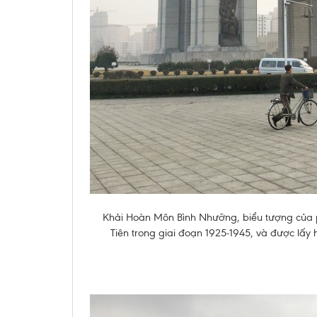
Khải Hoàn Môn Bình Nhưỡng, biểu tượng của 
Tiên trong giai đoạn 1925-1945, và được lấy