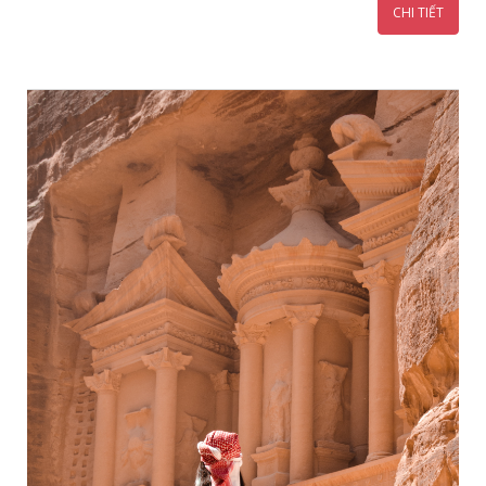
CHI TIẾT