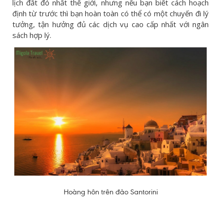
lịch đắt đỏ nhất thế giới, nhưng nếu bạn biết cách hoạch
định từ trước thì bạn hoàn toàn có thể có một chuyến đi lý
tưởng, tận hưởng đủ các dịch vụ cao cấp nhất với ngân
sách hợp lý.
Hoàng hôn trên đảo Santorini