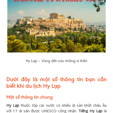
Hy Lạp – Vùng đất của những vị thần
Dưới đây là một số thông tin bạn cần
biết khi du lịch Hy Lạp
Một số thông tin chung
Hy Lạp
thuộc tốp các nước có nhiều di sản nhất châu Âu
với 17 di sản được UNESCO công nhận.
Tiếng Hy Lạp
là