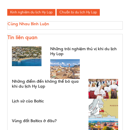
Kinh nghiệm du lịch Hy Lạp
Chuẩn bị du lịch Hy Lạp
Cùng Nhau Bình Luận
Tin liên quan
Những trải nghiệm thú vị khi du lịch
Hy Lạp
Những điểm đến không thể bỏ qua
khi du lịch Hy Lạp
Lịch sử của Baltic
Vùng đất Baltics ở đâu?