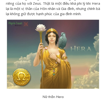
riêng của họ với Zeus. Thật là một điều khá phi lý khi Hera
lại là một vị thần của Hôn nhân và Gia đình, nhưng chính bà
lại không giữ được hạnh phúc của gia đình mình.
Nữ thần Hera