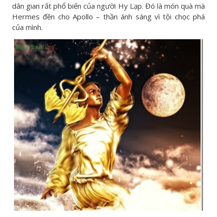
dân gian rất phổ biến của người Hy Lạp. Đó là món quà mà
Hermes đền cho Apollo – thần ánh sáng vì tội chọc phá
của mình.